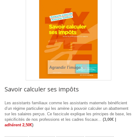
Agrandir l'image
Savoir calculer ses impôts
Les assistants familiaux comme les assistants maternels bénéficient
d’un régime particulier qui les amène à pouvoir calculer un abattement
sur les salaires perçus. Ce fascicule explique les principes de base, les
spécificités de nos professions et les cadres fiscaux...
(3,00€ |
adhérent 2,50€
)