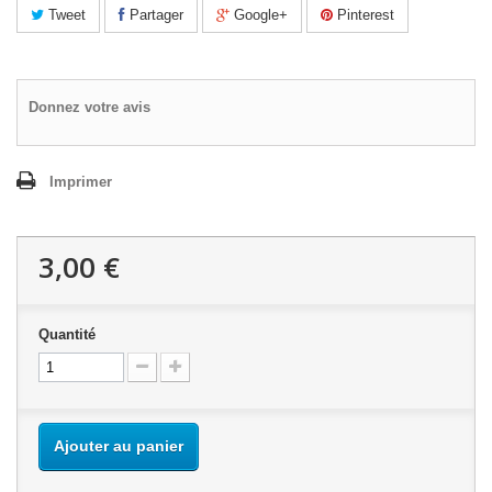
Tweet
Partager
Google+
Pinterest
Donnez votre avis
Imprimer
3,00 €
Quantité
Ajouter au panier