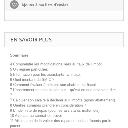
Ajouter à ma liste d'envies
EN SAVOIR PLUS
Sommaire
4 Comprendre les modifications liées au taux de l’impôt.
5 Un régime particulier.
5 Information pour les assistants familiaux.
6 Quel montant du SMIC ?
6 Comment évaluer à présent son abattement fiscal.
7 L’abattement se calcule par jour... qu’est-ce que cela veut dire
?
7 Calculer son salaire à déclarer aux impôts (après abattement).
8 Quelles sommes prendre en considération ?
9 L’indemnité de repas (pour les assistants maternels).
10 Avenant au contrat de travail.
11 Attestation de la valeur des repas de l’enfant fournis par le
parent.