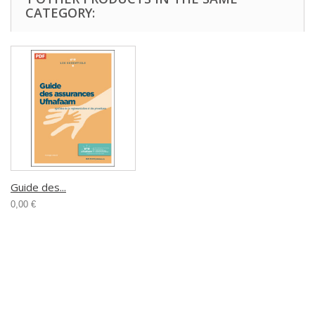
CATEGORY:
Guide des...
0,00 €
Catégories