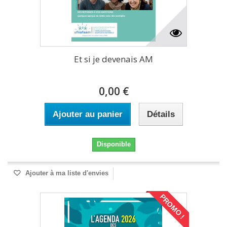
Et si je devenais AM
0,00 €
Ajouter au panier
Détails
Disponible
Ajouter à ma liste d'envies
PROMO !