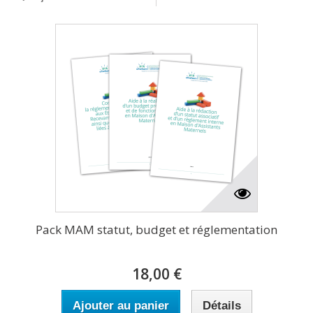
Pack MAM statut, budget et réglementation
18,00 €
Ajouter au panier
Détails