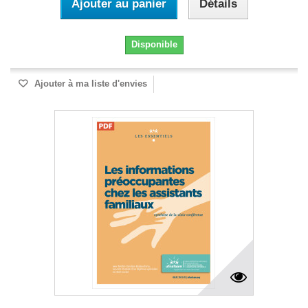
Ajouter au panier
Détails
Disponible
Ajouter à ma liste d'envies