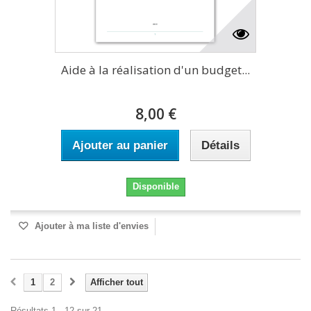
Aide à la réalisation d'un budget...
8,00 €
Ajouter au panier
Détails
Disponible
Ajouter à ma liste d'envies
1
2
Afficher tout
Résultats 1 - 12 sur 21.