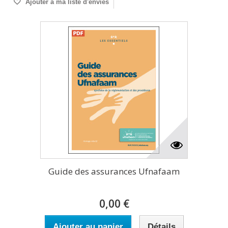
Ajouter à ma liste d'envies
Guide des assurances Ufnafaam
0,00 €
Ajouter au panier
Détails