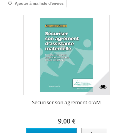
Ajouter à ma liste d'envies
Sécuriser son agrément d'AM
9,00 €