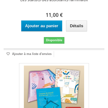
11,00 €
Ajouter au panier
Détails
Disponible
Ajouter à ma liste d'envies