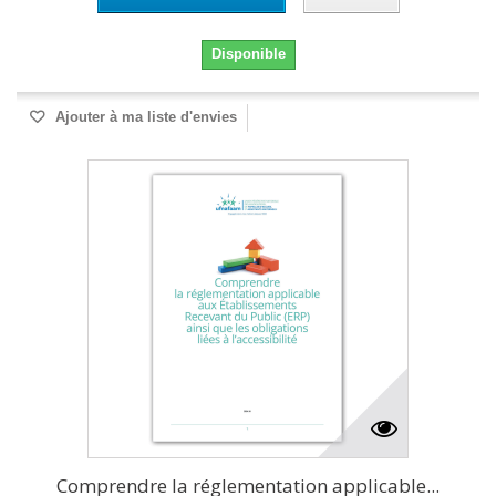
Disponible
Ajouter à ma liste d'envies
Comprendre la réglementation applicable...