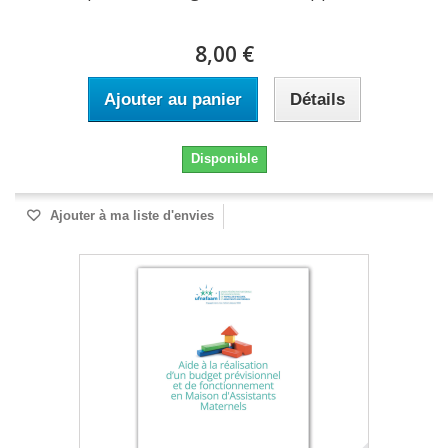
8,00 €
Ajouter au panier
Détails
Disponible
Ajouter à ma liste d'envies