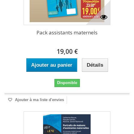
Pack assistants maternels
19,00 €
Ajouter au panier
Détails
Disponible
Ajouter à ma liste d'envies