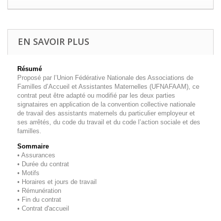
EN SAVOIR PLUS
Résumé
Proposé par l’Union Fédérative Nationale des Associations de
Familles d’Accueil et Assistantes Maternelles (UFNAFAAM), ce
contrat peut être adapté ou modifié par les deux parties
signataires en application de la convention collective nationale
de travail des assistants maternels du particulier employeur et
ses arrêtés, du code du travail et du code l’action sociale et des
familles.
Sommaire
•
Assurances
• Durée du contrat
• Motifs
•
Horaires et jours de travail
•
Rémunération
•
Fin du contrat
•
Contrat d'accueil