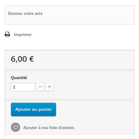
Donnez votre avis
Imprimer
6,00 €
Quantité
Ajouter au panier
Ajouter à ma liste d'envies